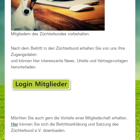
Mitgliedern des Züchterbundes vorbehalten.
Nach dem Beitritt in den Züchterbund erhalten Sie von uns Ihre
Zugangsdaten
und können hier interessante News, Urteile und Vertragsvorlagen
herunterladen.
Möchten Sie auch gern die Vorteile einer Mitgliedschaft erhalten.
Hier
können Sie sich die Beitrittserklärung und Satzung des
Züchterbund e.V. downloaden.